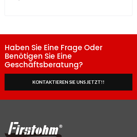
Haben Sie Eine Frage Oder
Benötigen Sie Eine
Geschäftsberatung?
KONTAKTIEREN SIE UNS JETZT!!