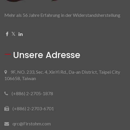
Mehr als 56 Jahre Erfahrung in der Widerstandsherstellung
Unsere Adresse
9F, NO. 233, Sec. 4, XinYi Rd., Da-an District, Taipei City
106658, Taiwan
(+886) 2-2705-1878
(+886) 2-2703-6701
qrc@Firstohm.com