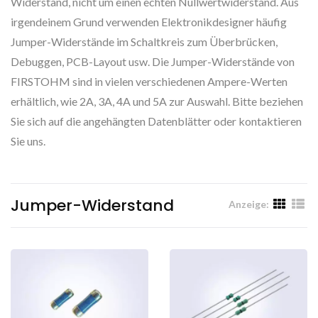
Widerstand, nicht um einen echten Nullwertwiderstand. Aus
irgendeinem Grund verwenden Elektronikdesigner häufig
Jumper-Widerstände im Schaltkreis zum Überbrücken,
Debuggen, PCB-Layout usw. Die Jumper-Widerstände von
FIRSTOHM sind in vielen verschiedenen Ampere-Werten
erhältlich, wie 2A, 3A, 4A und 5A zur Auswahl. Bitte beziehen
Sie sich auf die angehängten Datenblätter oder kontaktieren
Sie uns.
Jumper-Widerstand
Anzeige: