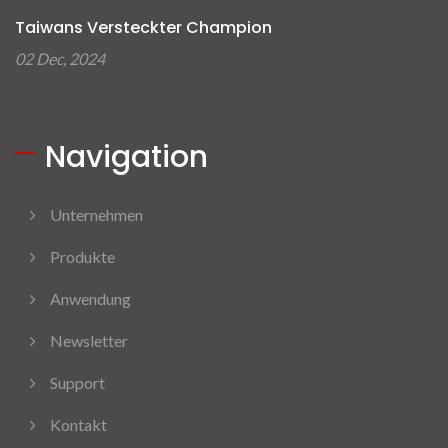
Taiwans Versteckter Champion
02 Dec, 2024
Navigation
Unternehmen
Produkte
Anwendung
Newsletter
Support
Kontakt