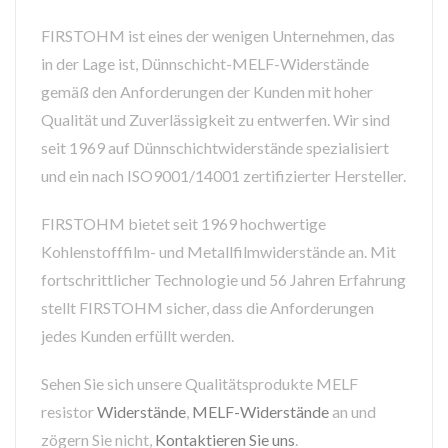
FIRSTOHM ist eines der wenigen Unternehmen, das
in der Lage ist, Dünnschicht-MELF-Widerstände
gemäß den Anforderungen der Kunden mit hoher
Qualität und Zuverlässigkeit zu entwerfen. Wir sind
seit 1969 auf Dünnschichtwiderstände spezialisiert
und ein nach ISO9001/14001 zertifizierter Hersteller.
FIRSTOHM bietet seit 1969 hochwertige
Kohlenstofffilm- und Metallfilmwiderstände an. Mit
fortschrittlicher Technologie und 56 Jahren Erfahrung
stellt FIRSTOHM sicher, dass die Anforderungen
jedes Kunden erfüllt werden.
Sehen Sie sich unsere Qualitätsprodukte MELF
resistor
Widerstände
,
MELF-Widerstände
an und
zögern Sie nicht,
Kontaktieren Sie uns
.