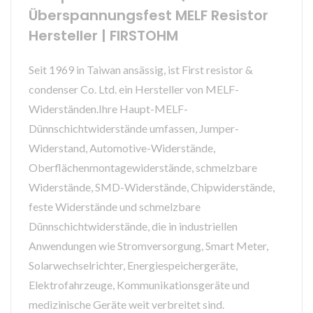
Überspannungsfest MELF Resistor
Hersteller | FIRSTOHM
Seit 1969 in Taiwan ansässig, ist First resistor &
condenser Co. Ltd. ein Hersteller von MELF-
Widerständen.Ihre Haupt-MELF-
Dünnschichtwiderstände umfassen, Jumper-
Widerstand, Automotive-Widerstände,
Oberflächenmontagewiderstände, schmelzbare
Widerstände, SMD-Widerstände, Chipwiderstände,
feste Widerstände und schmelzbare
Dünnschichtwiderstände, die in industriellen
Anwendungen wie Stromversorgung, Smart Meter,
Solarwechselrichter, Energiespeichergeräte,
Elektrofahrzeuge, Kommunikationsgeräte und
medizinische Geräte weit verbreitet sind.