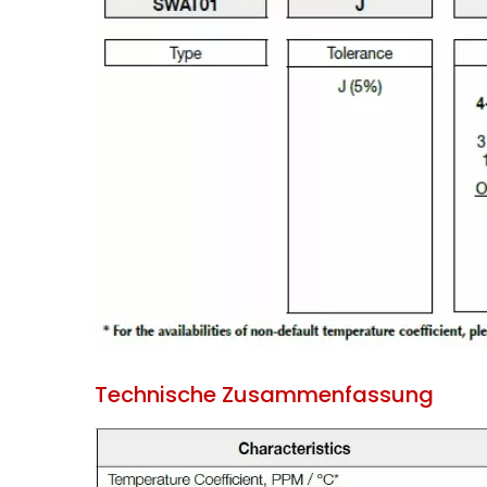
Technische Zusammenfassung