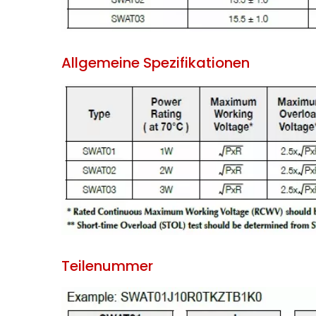
Allgemeine Spezifikationen
Teilenummer