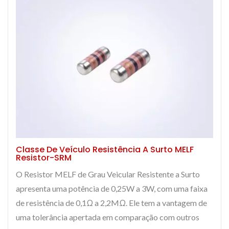
Classe De Veículo Resistência A Surto MELF
Resistor-SRM
O Resistor MELF de Grau Veicular Resistente a Surto
apresenta uma potência de 0,25W a 3W, com uma faixa
de resistência de 0,1Ω a 2,2MΩ. Ele tem a vantagem de
uma tolerância apertada em comparação com outros