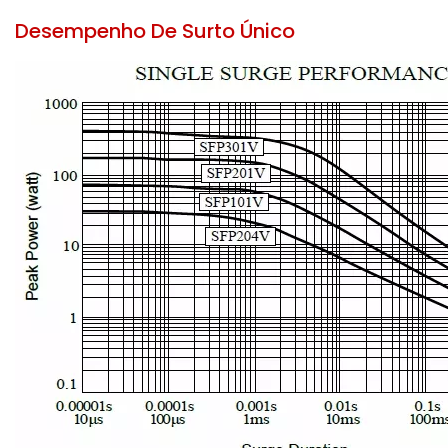
Desempenho De Surto Único