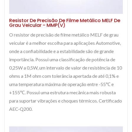
Resistor De Precisão De Filme Metálico MELF De
Grau Veicular - MMP(V)
O resistor de precisão de filme metálico MELF de grau
veicular é a melhor escolha para aplicações Automotive,
onde a confiabilidade e a estabilidade são de grande
importância. Possui uma classificação de potência de
0,25W a 0,5W, um intervalo de valor de resistência de 10
ohms a 1M ohm com tolerância apertada de até 0,1% e
uma temperatura máxima de operação entre -55℃ e
+155℃. Possui uma estrutura mecânica mais robusta
para suportar vibrações e choques térmicos. Certificado
AEC-Q200.