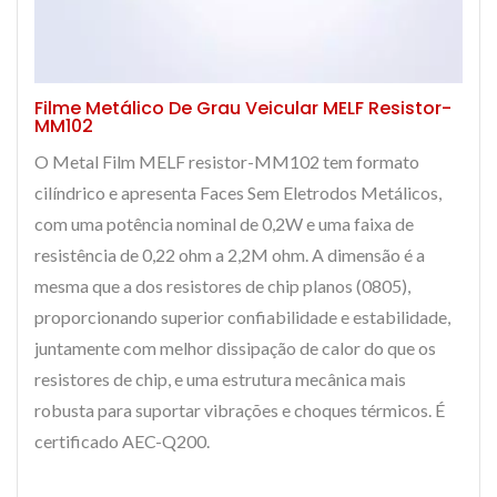
Filme Metálico De Grau Veicular MELF Resistor-
MM102
O Metal Film MELF resistor-MM102 tem formato
cilíndrico e apresenta Faces Sem Eletrodos Metálicos,
com uma potência nominal de 0,2W e uma faixa de
resistência de 0,22 ohm a 2,2M ohm. A dimensão é a
mesma que a dos resistores de chip planos (0805),
proporcionando superior confiabilidade e estabilidade,
juntamente com melhor dissipação de calor do que os
resistores de chip, e uma estrutura mecânica mais
robusta para suportar vibrações e choques térmicos. É
certificado AEC-Q200.