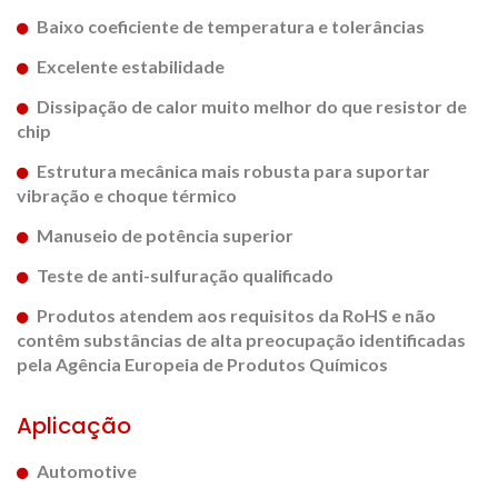
Baixo coeficiente de temperatura e tolerâncias
Excelente estabilidade
Dissipação de calor muito melhor do que resistor de
chip
Estrutura mecânica mais robusta para suportar
vibração e choque térmico
Manuseio de potência superior
Teste de anti-sulfuração qualificado
Produtos atendem aos requisitos da RoHS e não
contêm substâncias de alta preocupação identificadas
pela Agência Europeia de Produtos Químicos
Aplicação
Automotive