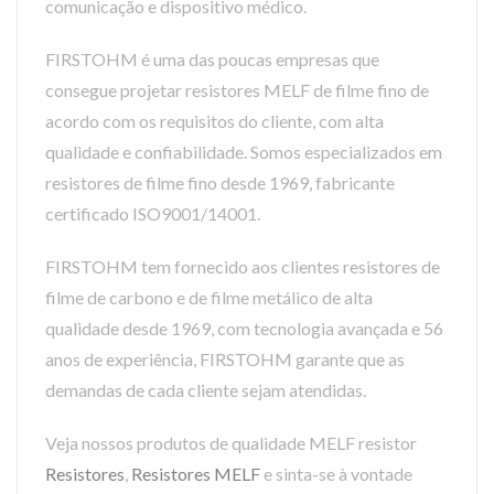
comunicação e dispositivo médico.
FIRSTOHM é uma das poucas empresas que
consegue projetar resistores MELF de filme fino de
acordo com os requisitos do cliente, com alta
qualidade e confiabilidade. Somos especializados em
resistores de filme fino desde 1969, fabricante
certificado ISO9001/14001.
FIRSTOHM tem fornecido aos clientes resistores de
filme de carbono e de filme metálico de alta
qualidade desde 1969, com tecnologia avançada e 56
anos de experiência, FIRSTOHM garante que as
demandas de cada cliente sejam atendidas.
Veja nossos produtos de qualidade MELF resistor
Resistores
,
Resistores MELF
e sinta-se à vontade