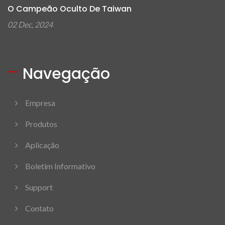
O Campeão Oculto De Taiwan
02 Dec, 2024
Navegação
Empresa
Produtos
Aplicação
Boletim Informativo
Support
Contato