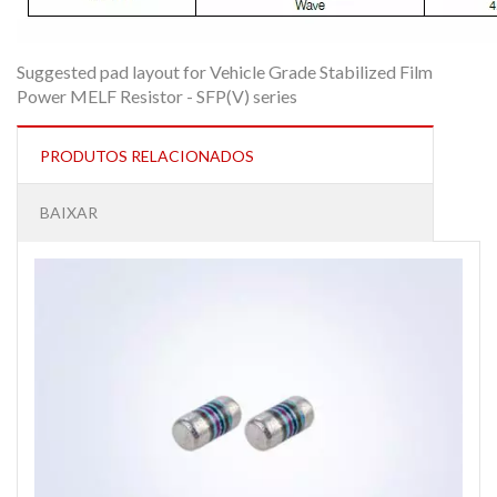
Suggested pad layout for Vehicle Grade Stabilized Film
Power MELF Resistor - SFP(V) series
PRODUTOS RELACIONADOS
BAIXAR