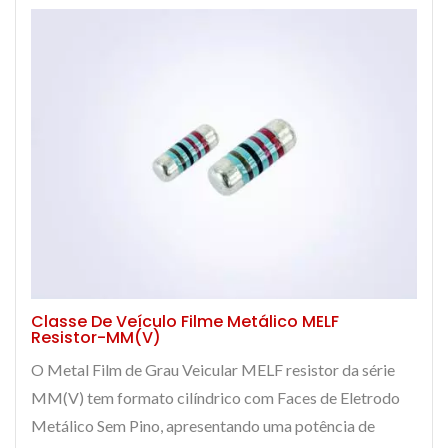
Classe De Veículo Filme Metálico MELF
Resistor-MM(V)
O Metal Film de Grau Veicular MELF resistor da série
MM(V) tem formato cilíndrico com Faces de Eletrodo
Metálico Sem Pino, apresentando uma potência de