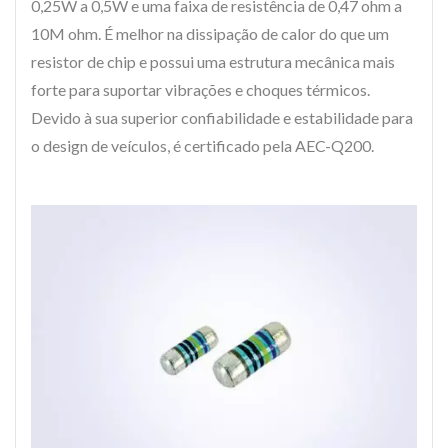
0,25W a 0,5W e uma faixa de resistência de 0,47 ohm a
10M ohm. É melhor na dissipação de calor do que um
resistor de chip e possui uma estrutura mecânica mais
forte para suportar vibrações e choques térmicos.
Devido à sua superior confiabilidade e estabilidade para
o design de veículos, é certificado pela AEC-Q200.