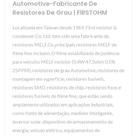
Automotive-Fabricante De
Resistores De Grau | FIRSTOHM
Localizada em Taiwan desde 1969, First resistor &
condenser Co. Ltd. tem sido uma fabricante de
resistores MELF.Os principais resistores MELF de
filme fino incluem, O filme estabilizado de potência
para veículos MELF resistor (0.4W 47.5ohm 0.5%
25PPM), resistores de grau Automotive, resistores de
montagem em superfície, resistores fusíveis,
resistores SMD, resistores de chip, resistores fixos e
resistores fusíveis de filme fino, que estão sendo
amplamente utilizados em aplicações industriais,
como fonte de alimentação, medidor inteligente,
inversor solar, dispositivo de armazenamento de
energia, veículo elétrico, equipamentos de