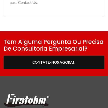
para
Contact Us
.
Tem Alguma Pergunta Ou Precisa
De Consultoria Empresarial?
CONTATE-NOS AGORA!!