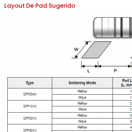
Layout De Pad Sugerido