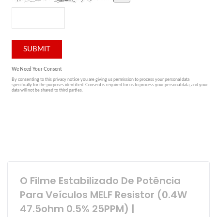
O Filme Estabilizado De Potência
Para Veículos MELF Resistor (0.4W
47.5ohm 0.5% 25PPM) |