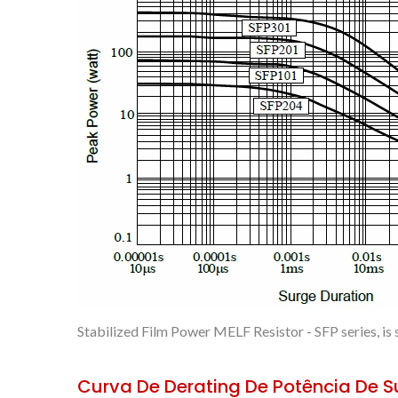
Stabilized Film Power MELF Resistor - SFP series, is
Curva De Derating De Potência De S