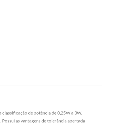
a classificação de potência de 0,25W a 3W,
 Possui as vantagens de tolerância apertada