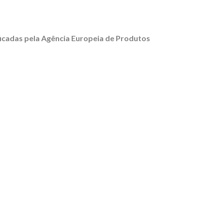
icadas pela Agência Europeia de Produtos