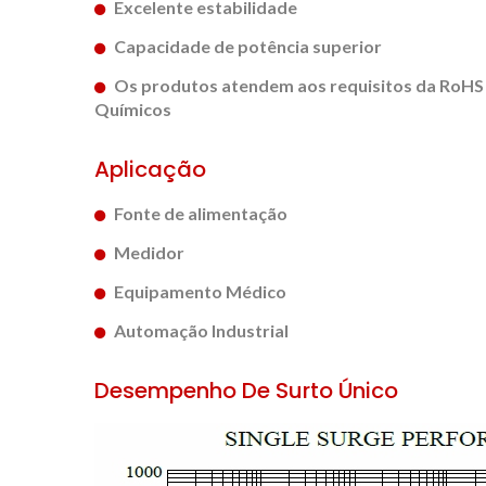
Excelente estabilidade
Capacidade de potência superior
Os produtos atendem aos requisitos da RoHS 
Químicos
Aplicação
Fonte de alimentação
Medidor
Equipamento Médico
Automação Industrial
Desempenho De Surto Único