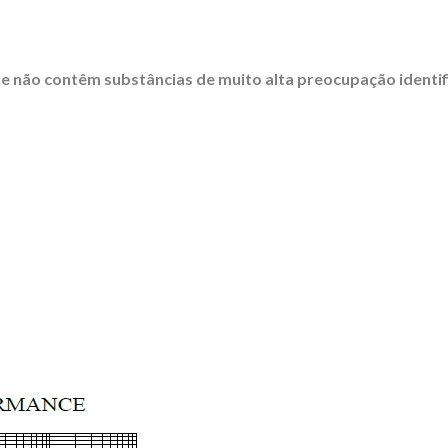
e não contêm substâncias de muito alta preocupação identif