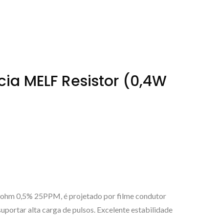
cia MELF Resistor (0,4W
9ohm 0,5% 25PPM, é projetado por filme condutor
uportar alta carga de pulsos. Excelente estabilidade