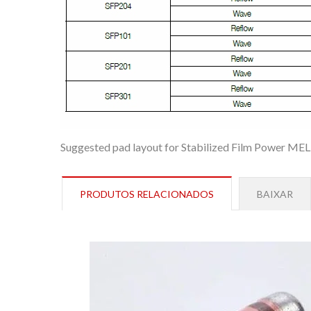
Suggested pad layout for Stabilized Film Power MELF
PRODUTOS RELACIONADOS
BAIXAR