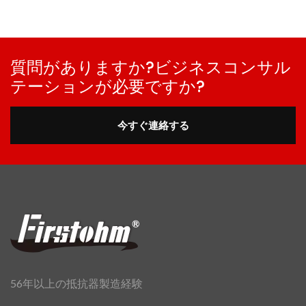
質問がありますか?ビジネスコンサル
テーションが必要ですか?
今すぐ連絡する
56年以上の抵抗器製造経験