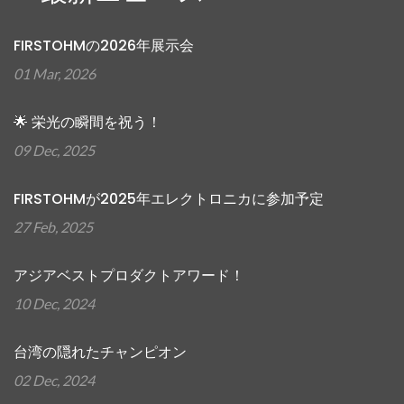
FIRSTOHMの2026年展示会
01 Mar, 2026
🌟 栄光の瞬間を祝う！
09 Dec, 2025
FIRSTOHMが2025年エレクトロニカに参加予定
27 Feb, 2025
アジアベストプロダクトアワード！
10 Dec, 2024
台湾の隠れたチャンピオン
02 Dec, 2024