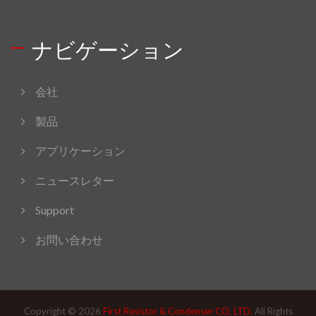
ナビゲーション
会社
製品
アプリケーション
ニュースレター
Support
お問い合わせ
Copyright © 2026
First Resistor & Condenser CO. LTD.
All Rights