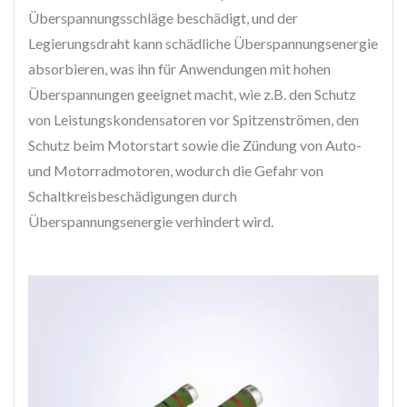
Überspannungsschläge beschädigt, und der
Legierungsdraht kann schädliche Überspannungsenergie
absorbieren, was ihn für Anwendungen mit hohen
Überspannungen geeignet macht, wie z.B. den Schutz
von Leistungskondensatoren vor Spitzenströmen, den
Schutz beim Motorstart sowie die Zündung von Auto-
und Motorradmotoren, wodurch die Gefahr von
Schaltkreisbeschädigungen durch
Überspannungsenergie verhindert wird.