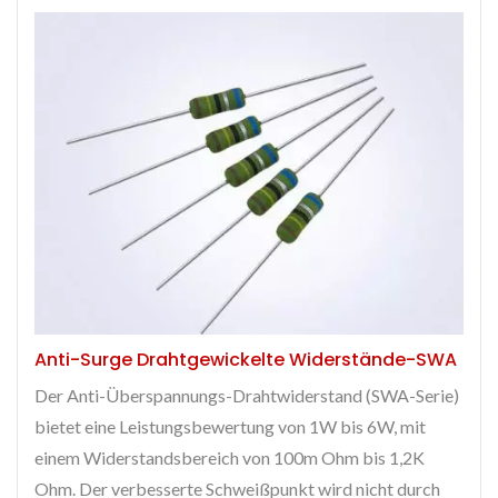
Anti-Surge Drahtgewickelte Widerstände-SWA
Der Anti-Überspannungs-Drahtwiderstand (SWA-Serie)
bietet eine Leistungsbewertung von 1W bis 6W, mit
einem Widerstandsbereich von 100m Ohm bis 1,2K
Ohm. Der verbesserte Schweißpunkt wird nicht durch