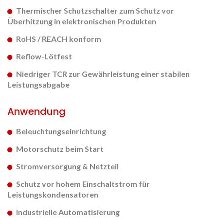
Thermischer Schutzschalter zum Schutz vor
Überhitzung in elektronischen Produkten
RoHS / REACH konform
Reflow-Lötfest
Niedriger TCR zur Gewährleistung einer stabilen
Leistungsabgabe
Anwendung
Beleuchtungseinrichtung
Motorschutz beim Start
Stromversorgung & Netzteil
Schutz vor hohem Einschaltstrom für
Leistungskondensatoren
Industrielle Automatisierung