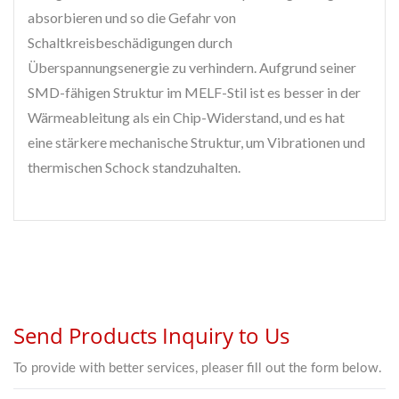
absorbieren und so die Gefahr von
Schaltkreisbeschädigungen durch
Überspannungsenergie zu verhindern. Aufgrund seiner
SMD-fähigen Struktur im MELF-Stil ist es besser in der
Wärmeableitung als ein Chip-Widerstand, und es hat
eine stärkere mechanische Struktur, um Vibrationen und
thermischen Schock standzuhalten.