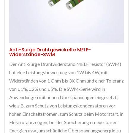
Anti-Surge Drahtgewickelte MELF-
Widerstände-SWM
Der Anti-Surge Drahtwiderstand MELF resistor (SWM)
hat eine Leistungsbewertung von 1W bis 4W, mit
Widerständen von 1 Ohm bis 3K Ohm und einer Toleranz
von ±1%, ±2% und ±5%. Die SWM-Serie wird in
Anwendungen mit hohen Überspannungen eingesetzt,
wie z.B. zum Schutz von Leistungskondensatoren vor
hohen Einschaltströmen, zum Schutz beim Motorstart, in
Elektrofahrzeugen, bei der Speicherung erneuerbarer
Energien usw., um schädliche Überspannungsenergie zu