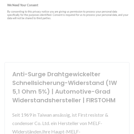
Anti-Surge Drahtgewickelter
Schnellsicherung-Widerstand (1W
5,1 Ohm 5%) | Automotive-Grad
Widerstandshersteller | FIRSTOHM
Seit 1969 in Taiwan ansässig, ist First resistor &
condenser Co. Ltd. ein Hersteller von MELF-
Widerständen.Ihre Haupt-MELF-