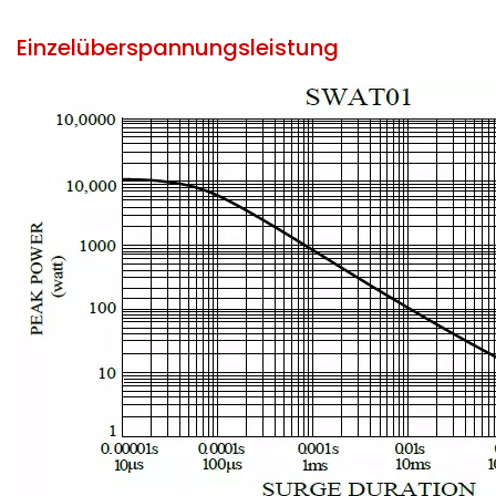
Einzelüberspannungsleistung