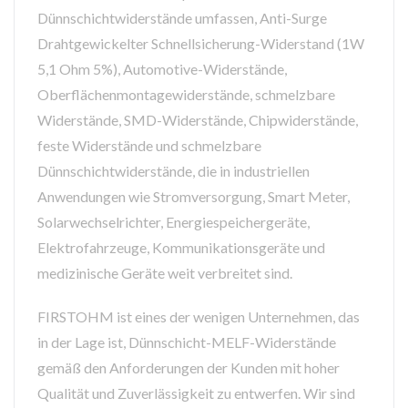
Dünnschichtwiderstände umfassen, Anti-Surge
Drahtgewickelter Schnellsicherung-Widerstand (1W
5,1 Ohm 5%), Automotive-Widerstände,
Oberflächenmontagewiderstände, schmelzbare
Widerstände, SMD-Widerstände, Chipwiderstände,
feste Widerstände und schmelzbare
Dünnschichtwiderstände, die in industriellen
Anwendungen wie Stromversorgung, Smart Meter,
Solarwechselrichter, Energiespeichergeräte,
Elektrofahrzeuge, Kommunikationsgeräte und
medizinische Geräte weit verbreitet sind.
FIRSTOHM ist eines der wenigen Unternehmen, das
in der Lage ist, Dünnschicht-MELF-Widerstände
gemäß den Anforderungen der Kunden mit hoher
Qualität und Zuverlässigkeit zu entwerfen. Wir sind