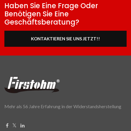
Haben Sie Eine Frage Oder
Benötigen Sie Eine
Geschäftsberatung?
KONTAKTIEREN SIE UNS JETZT!!
Mehr als 56 Jahre Erfahrung in der Widerstandsherstellung