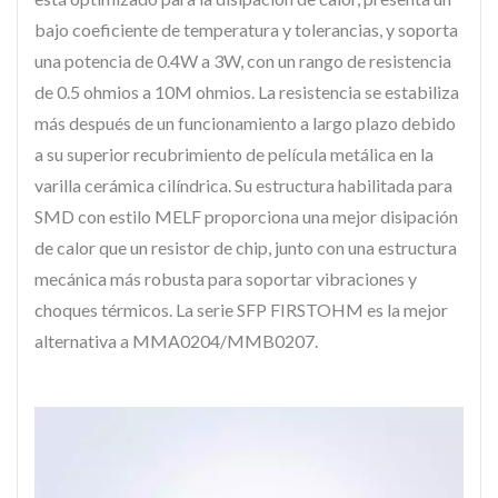
bajo coeficiente de temperatura y tolerancias, y soporta
una potencia de 0.4W a 3W, con un rango de resistencia
de 0.5 ohmios a 10M ohmios. La resistencia se estabiliza
más después de un funcionamiento a largo plazo debido
a su superior recubrimiento de película metálica en la
varilla cerámica cilíndrica. Su estructura habilitada para
SMD con estilo MELF proporciona una mejor disipación
de calor que un resistor de chip, junto con una estructura
mecánica más robusta para soportar vibraciones y
choques térmicos. La serie SFP FIRSTOHM es la mejor
alternativa a MMA0204/MMB0207.