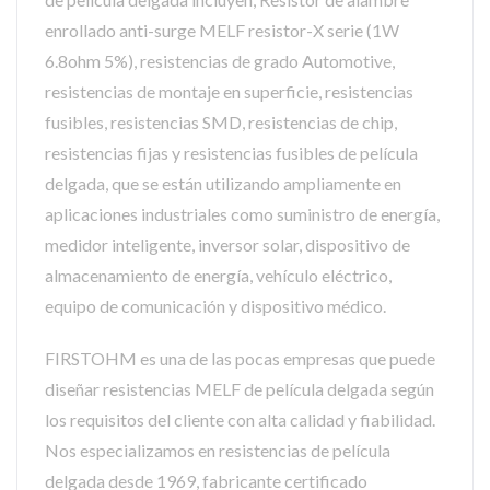
enrollado anti-surge MELF resistor-X serie (1W
6.8ohm 5%), resistencias de grado Automotive,
resistencias de montaje en superficie, resistencias
fusibles, resistencias SMD, resistencias de chip,
resistencias fijas y resistencias fusibles de película
delgada, que se están utilizando ampliamente en
aplicaciones industriales como suministro de energía,
medidor inteligente, inversor solar, dispositivo de
almacenamiento de energía, vehículo eléctrico,
equipo de comunicación y dispositivo médico.
FIRSTOHM es una de las pocas empresas que puede
diseñar resistencias MELF de película delgada según
los requisitos del cliente con alta calidad y fiabilidad.
Nos especializamos en resistencias de película
delgada desde 1969, fabricante certificado