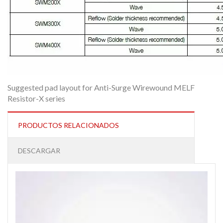
Suggested pad layout for Anti-Surge Wirewound MELF
Resistor-X series
PRODUCTOS RELACIONADOS
DESCARGAR