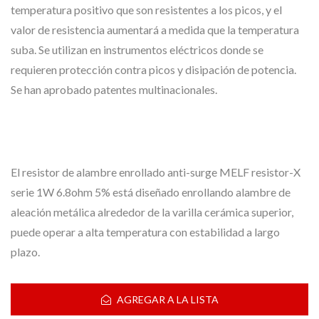
temperatura positivo que son resistentes a los picos, y el
valor de resistencia aumentará a medida que la temperatura
suba. Se utilizan en instrumentos eléctricos donde se
requieren protección contra picos y disipación de potencia.
Se han aprobado patentes multinacionales.
El resistor de alambre enrollado anti-surge MELF resistor-X
serie 1W 6.8ohm 5% está diseñado enrollando alambre de
aleación metálica alrededor de la varilla cerámica superior,
puede operar a alta temperatura con estabilidad a largo
plazo.
AGREGAR A LA LISTA