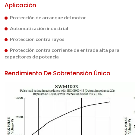
Aplicación
Protección de arranque del motor
Automatización industrial
Protección contra rayos
Protección contra corriente de entrada alta para
capacitores de potencia
Rendimiento De Sobretensión Único