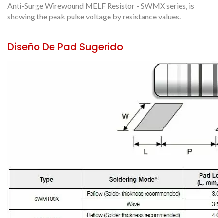
Anti-Surge Wirewound MELF Resistor - SWMX series, is
showing the peak pulse voltage by resistance values.
Diseño De Pad Sugerido