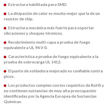
Estructura habilitada para SMD.
La disipación de calor es mucho mejor que la de un
resistor de chip.
Estructura mecánica más fuerte para soportar
vibraciones y choques térmicos.
Recubrimiento multi-capa a prueba de fuego
equivalente a UL 94 V-0.
Característica a prueba de fuego equivalente a la
prueba de sobrecarga UL 1412.
El punto de soldadura mejorado es confiable contra
picos.
Los productos cumplen con los requisitos de RoHS y
no contienen sustancias de muy alta preocupación
identificadas por la Agencia Europea de Sustancias
Químicas.