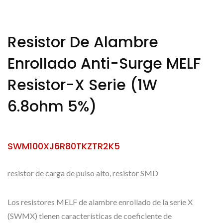
Resistor De Alambre
Enrollado Anti-Surge MELF
Resistor-X Serie (1W
6.8ohm 5%)
SWM100XJ6R80TKZTR2K5
resistor de carga de pulso alto, resistor SMD
Los resistores MELF de alambre enrollado de la serie X
(SWMX) tienen características de coeficiente de