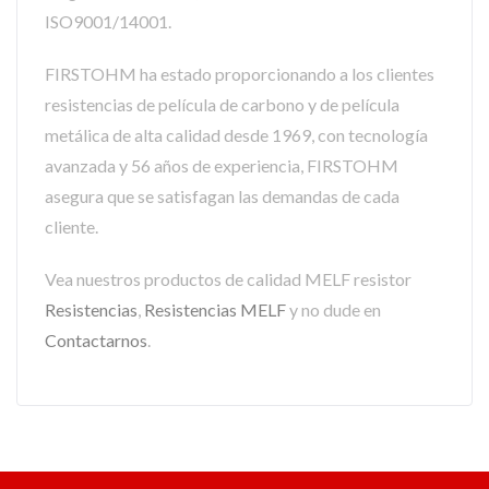
ISO9001/14001.
FIRSTOHM ha estado proporcionando a los clientes
resistencias de película de carbono y de película
metálica de alta calidad desde 1969, con tecnología
avanzada y 56 años de experiencia, FIRSTOHM
asegura que se satisfagan las demandas de cada
cliente.
Vea nuestros productos de calidad MELF resistor
Resistencias
,
Resistencias MELF
y no dude en
Contactarnos
.