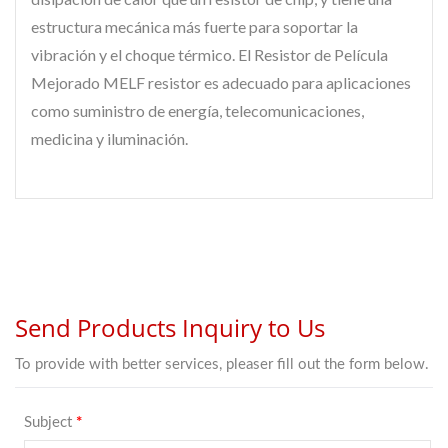
estructura mecánica más fuerte para soportar la
vibración y el choque térmico. El Resistor de Película
Mejorado MELF resistor es adecuado para aplicaciones
como suministro de energía, telecomunicaciones,
medicina y iluminación.