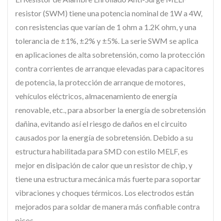
resistor (SWM) tiene una potencia nominal de 1W a 4W,
con resistencias que varían de 1 ohm a 1.2K ohm, y una
tolerancia de ±1%, ±2% y ±5%. La serie SWM se aplica
en aplicaciones de alta sobretensión, como la protección
contra corrientes de arranque elevadas para capacitores
de potencia, la protección de arranque de motores,
vehículos eléctricos, almacenamiento de energía
renovable, etc., para absorber la energía de sobretensión
dañina, evitando así el riesgo de daños en el circuito
causados por la energía de sobretensión. Debido a su
estructura habilitada para SMD con estilo MELF, es
mejor en disipación de calor que un resistor de chip, y
tiene una estructura mecánica más fuerte para soportar
vibraciones y choques térmicos. Los electrodos están
mejorados para soldar de manera más confiable contra
picos.