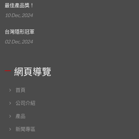
最佳產品獎！
10 Dec, 2024
台灣隱形冠軍
02 Dec, 2024
網頁導覽
首頁
公司介紹
產品
新聞專區