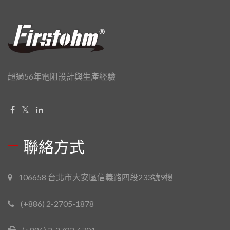
超過56年電阻設計與生產經驗
聯絡方式
106658 台北市大安區信義路四段233號9樓
(+886) 2-2705-1878