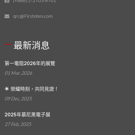
(+886) 2-2703-6701
qrc@Firstohm.com
最新消息
第一電阻2026年的展覽
01 Mar, 2026
🌟 榮耀時刻，共同見證！
09 Dec, 2025
2025年慕尼黑電子展
27 Feb, 2025